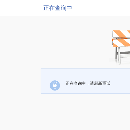
正在查询中
正在查询中，请刷新重试