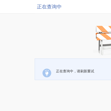
正在查询中
正在查询中，请刷新重试