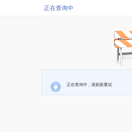
正在查询中
正在查询中，请刷新重试