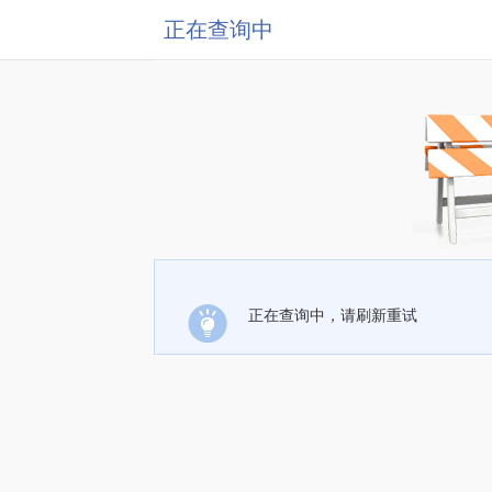
正在查询中
正在查询中，请刷新重试