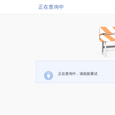
正在查询中
正在查询中，请刷新重试