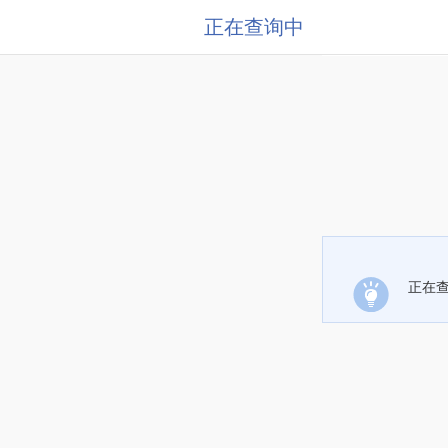
正在查询中
正在