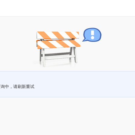
查询中，请刷新重试