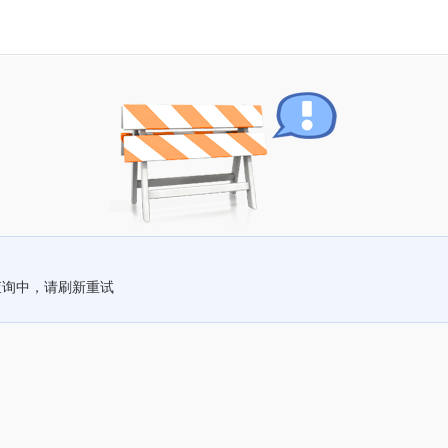
查询中，请刷新重试