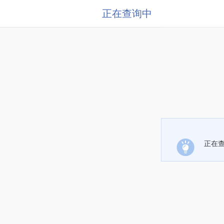
正在查询中
正在