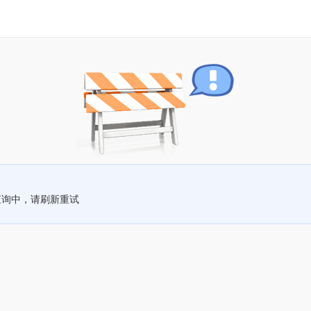
查询中，请刷新重试