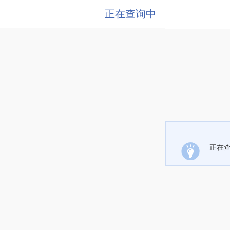
正在查询中
正在