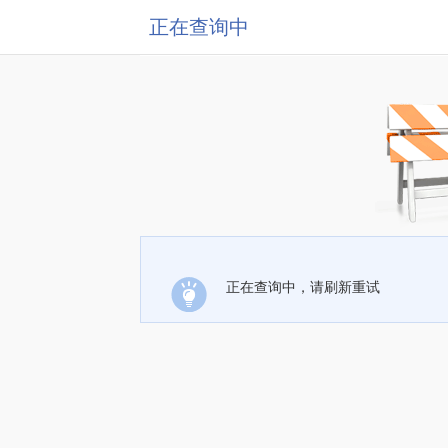
正在查询中
正在查询中，请刷新重试