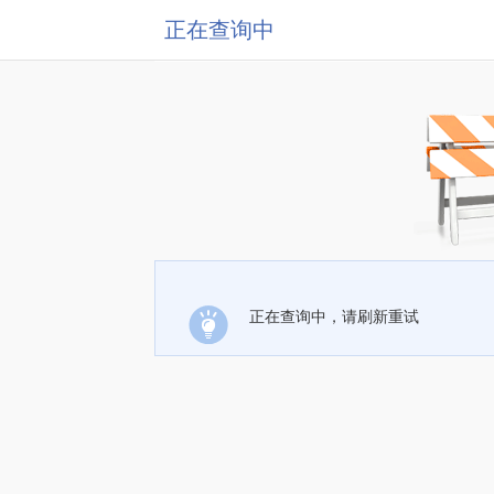
正在查询中
正在查询中，请刷新重试