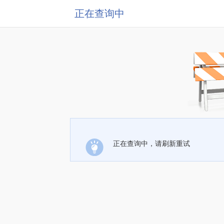
正在查询中
正在查询中，请刷新重试