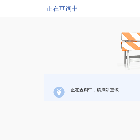
正在查询中
正在查询中，请刷新重试